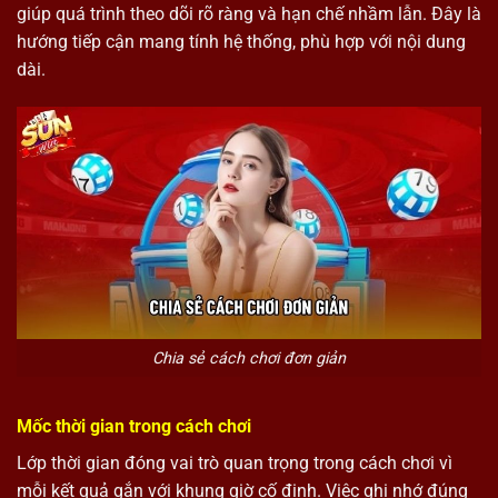
giúp quá trình theo dõi rõ ràng và hạn chế nhầm lẫn. Đây là
hướng tiếp cận mang tính hệ thống, phù hợp với nội dung
dài.
Chia sẻ cách chơi đơn giản
Mốc thời gian trong cách chơi
Lớp thời gian đóng vai trò quan trọng trong cách chơi vì
mỗi kết quả gắn với khung giờ cố định. Việc ghi nhớ đúng