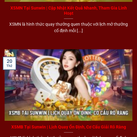
XSMN Tại Sunwin | Cập Nhật Kết Quả Nhanh, Tham Gia Linh
Hoạt
XSMN là hình thức quay thưởng quen thuộc với lịch mở thưởng
cố định mỗi [...]
20
Th2
XSMB Tại Sunwin | Lịch Quay Ổn Định, Cơ Cấu Giải Rõ Ràng