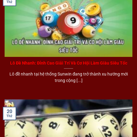
Th2
Lô Đề Nhanh: Đỉnh Cao Giải Trí Và Cơ Hội Làm Giàu Siêu Tốc
Lô đề nhanh tại hệ thống Sunwin đang trở thành xu hướng mới
trong cộng [...]
20
Th2