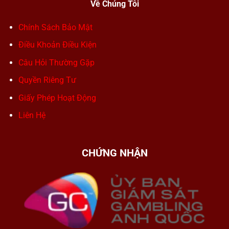
Về Chúng Tôi
Chính Sách Bảo Mật
Điều Khoản Điều Kiện
Câu Hỏi Thường Gặp
Quyền Riêng Tư
Giấy Phép Hoạt Động
Liên Hệ
CHỨNG NHẬN